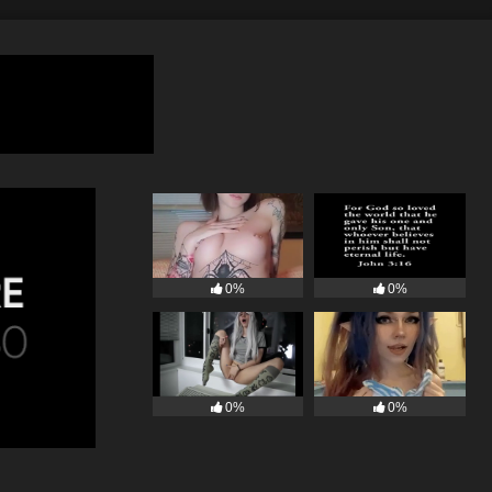
0%
0%
0%
0%