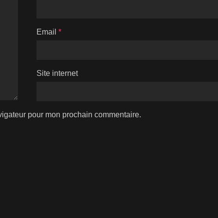
Email
*
Site internet
avigateur pour mon prochain commentaire.