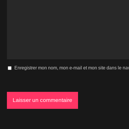
Enregistrer mon nom, mon e-mail et mon site dans le n