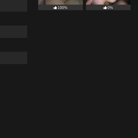
100%
0%