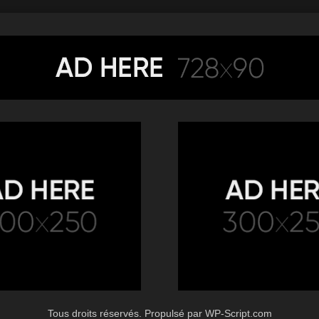
Tous droits réservés. Propulsé par WP-Script.com