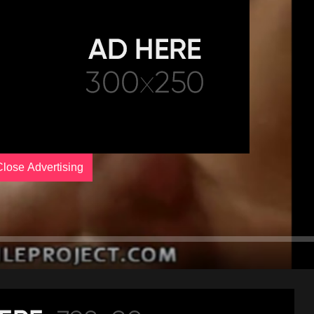
Close Advertising